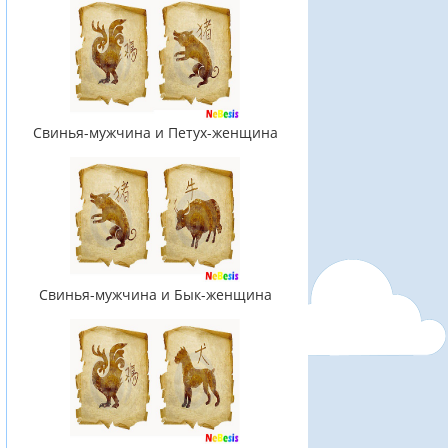
Свинья-мужчина и Петух-женщина
Свинья-мужчина и Бык-женщина