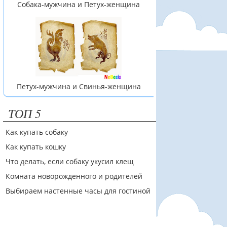
Собака-мужчина и Петух-женщина
Петух-мужчина и Свинья-женщина
ТОП 5
Как купать собаку
Как купать кошку
Что делать, если собаку укусил клещ
Комната новорожденного и родителей
Выбираем настенные часы для гостиной