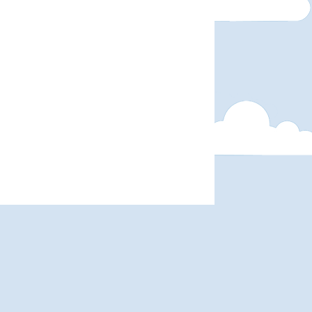
 ссылка на сайт обязательна