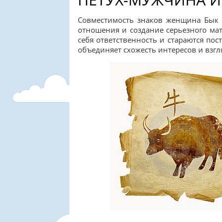
Совместимость знаков женщина Бык 
отношения и создание серьезного мат
себя ответственность и стараются по
объединяет схожесть интересов и взгл