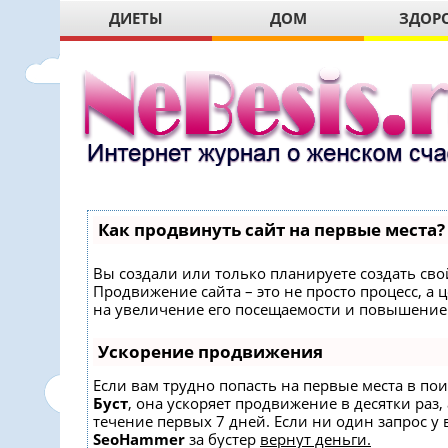
ДИЕТЫ
ДОМ
ЗДОР
Как продвинуть сайт на первые места?
Вы создали или только планируете создать свой
Продвижение сайта – это не просто процесс, 
на увеличение его посещаемости и повышение 
Ускорение продвижения
Если вам трудно попасть на первые места в по
Буст
, она ускоряет продвижение в десятки раз,
течение первых 7 дней. Если ни один запрос у в
SeoHammer
за бустер
вернут деньги.