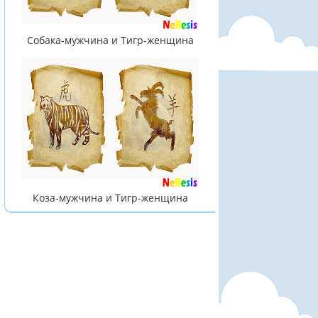
Собака-мужчина и Тигр-женщина
Коза-мужчина и Тигр-женщина