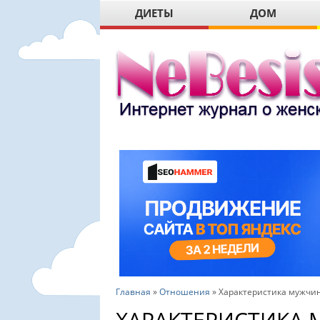
ДИЕТЫ
ДОМ
Главная
»
Отношения
»
Характеристика мужчи
ХАРАКТЕРИСТИКА