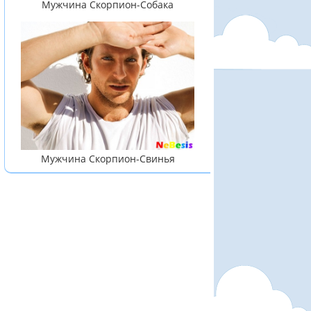
Мужчина Скорпион-Собака
Мужчина Скорпион-Свинья