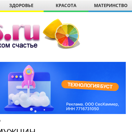
ЗДОРОВЬЕ
КРАСОТА
МАТЕРИНСТВО
н
 МУЖЧИН