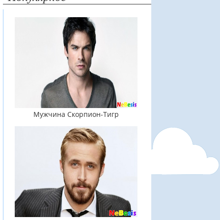
Мужчина Скорпион-Тигр