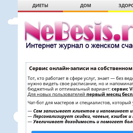
ДИЕТЫ
ДОМ
ЗДОР
Сервис онлайн-записи на собственном
Тот, кто работает в сфере услуг, знает — без в
нужно видеть свое расписание, но и напомина
бюджетный и оптимальный вариант:
сервис Vi
Для новых пользователей
первый месяц бесп
Чат-бот для мастеров и специалистов, который
—
Сам записывает клиентов и напоминает и
—
Персонализирует скидки, чаевые, кэшбэк и
—
Увеличивает доходимость и помогает бо