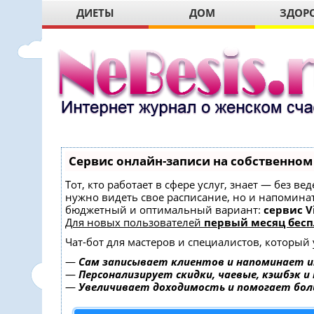
ДИЕТЫ
ДОМ
ЗДОР
Сервис онлайн-записи на собственном
Тот, кто работает в сфере услуг, знает — без в
нужно видеть свое расписание, но и напомина
бюджетный и оптимальный вариант:
сервис Vi
Для новых пользователей
первый месяц бесп
Чат-бот для мастеров и специалистов, который
—
Сам записывает клиентов и напоминает и
—
Персонализирует скидки, чаевые, кэшбэк и
—
Увеличивает доходимость и помогает бо