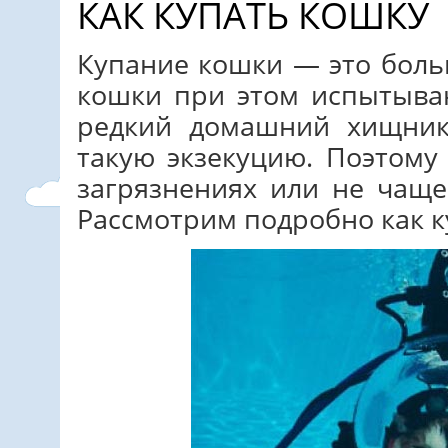
КАК КУПАТЬ КОШКУ
Купание кошки — это боль
кошки при этом испытыва
редкий домашний хищник
такую экзекуцию. Поэтом
загрязнениях или не чаще 
Рассмотрим подробно как к