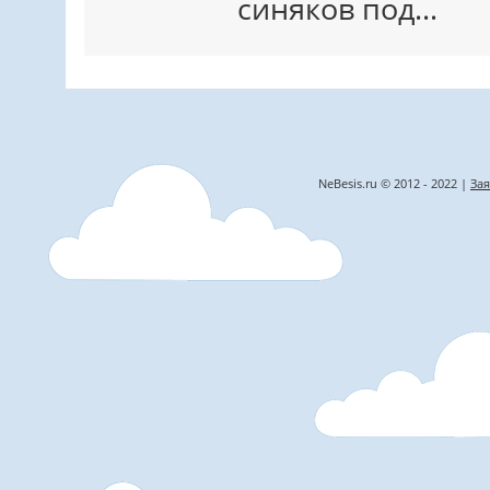
синяков под…
NeBesis.ru © 2012 - 2022 |
Зая