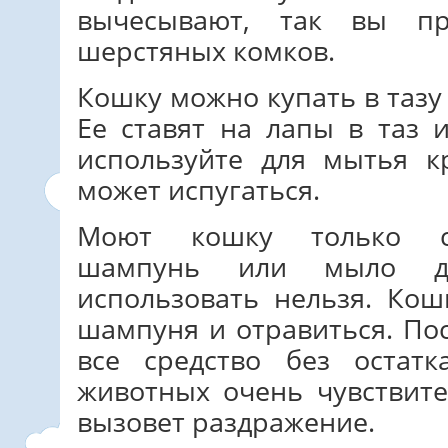
вычесывают, так вы пр
шерстяных комков.
Кошку можно купать в тазу
Ее ставят на лапы в таз 
используйте для мытья 
может испугаться.
Моют кошку только сп
шампунь или мыло д
использовать нельзя. Кош
шампуня и отравиться. П
все средство без остат
животных очень чувствит
вызовет раздражение.