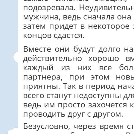
подозревала. Неудивительн
мужчина, ведь сначала она
затем придет в некоторое
концов сдастся.
Вместе они будут долго н
действительно хорошо в
каждый из них все бол
партнера, при этом нов
приятны. Так в период на
всего станут недоступны дл
ведь им просто захочется
проводить друг с другом.
Безусловно, через время с