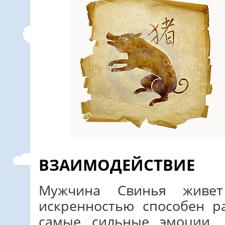
ВЗАИМОДЕЙСТВИЕ
Мужчина Свинья живе
искренностью способен 
самые сильные эмоции,