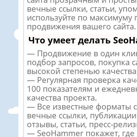
вечные ссылки, статьи, упо
используйте по максимуму
продвижения вашего сайта.
Что умеет делать Seo
— Продвижение в один кли
подбор запросов, покупка 
высокой степенью качества
— Регулярная проверка кач
100 показателям и ежеднев
качества проекта.
— Все известные форматы с
вечные ссылки, публикации
отзывы, статьи, пресс-релиз
— SeoHammer покажет, где р