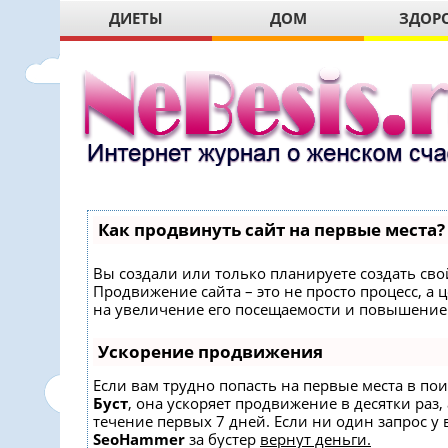
ДИЕТЫ
ДОМ
ЗДОР
Как продвинуть сайт на первые места?
Вы создали или только планируете создать свой
Продвижение сайта – это не просто процесс, 
на увеличение его посещаемости и повышение 
Ускорение продвижения
Если вам трудно попасть на первые места в по
Буст
, она ускоряет продвижение в десятки раз,
течение первых 7 дней. Если ни один запрос у в
SeoHammer
за бустер
вернут деньги.