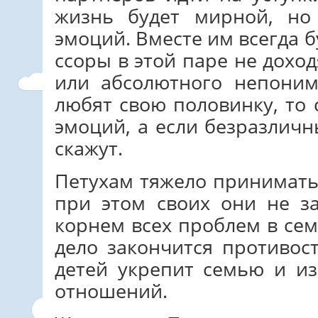
жизнь будет мирной, н
эмоций. Вместе им всегда 
ссоры в этой паре не дохо
или абсолютного непоним
любят свою половинку, то
эмоций, а если безразличн
скажут.
Петухам тяжело принимать
при этом своих они не з
корнем всех проблем в сем
дело закончится противос
детей укрепит семью и и
отношений.