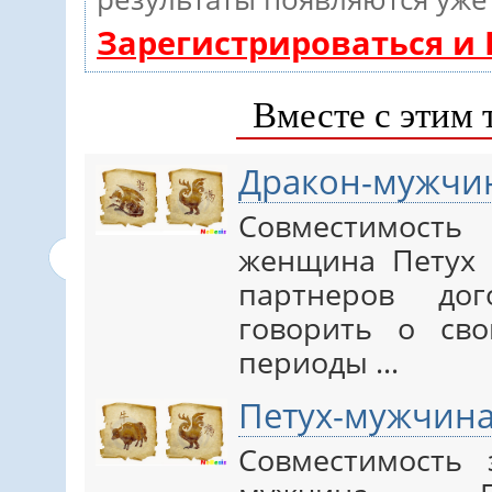
Зарегистрироваться и
Вместе с этим 
Дракон-мужчи
Совместимос
женщина Петух 
партнеров дог
говорить о сво
периоды ...
Петух-мужчин
Совместимость