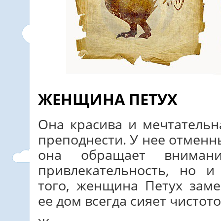
ЖЕНЩИНА ПЕТУХ
Она красива и мечтательн
преподнести. У нее отменн
она обращает внима
привлекательность, но и
того, женщина Петух зам
ее дом всегда сияет чистот