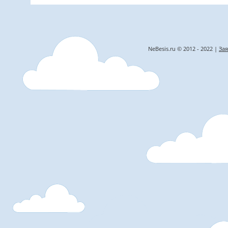
NeBesis.ru © 2012 - 2022 |
Зая