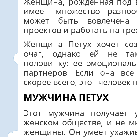
Женщина, рожденная под 
имеет множество разноо
может быть вовлечена 
проектов и работать на тр
Женщина Петух хочет со
очаг, однако ей не та
половинку: ее эмоциональ
партнеров. Если она все
скорее всего, этот человек 
МУЖЧИНА ПЕТУХ
Этот мужчина получает у
женском обществе, и не 
женщины. Он умеет ухажив