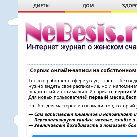
ДИЕТЫ
ДОМ
ЗДОР
Сервис онлайн-записи на собственном
Тот, кто работает в сфере услуг, знает — без в
нужно видеть свое расписание, но и напомина
бюджетный и оптимальный вариант:
сервис Vi
Для новых пользователей
первый месяц бесп
Чат-бот для мастеров и специалистов, который
—
Сам записывает клиентов и напоминает и
—
Персонализирует скидки, чаевые, кэшбэк и
—
Увеличивает доходимость и помогает бо