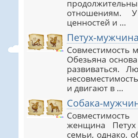
продолжительны
отношениям. 
ценностей и ...
Петух-мужчин
Совместимость 
Обезьяна основа
развиваться. Л
несовместимость
и двигают в ...
Собака-мужчин
Совместимос
женщина Петух
семьи, однако, 