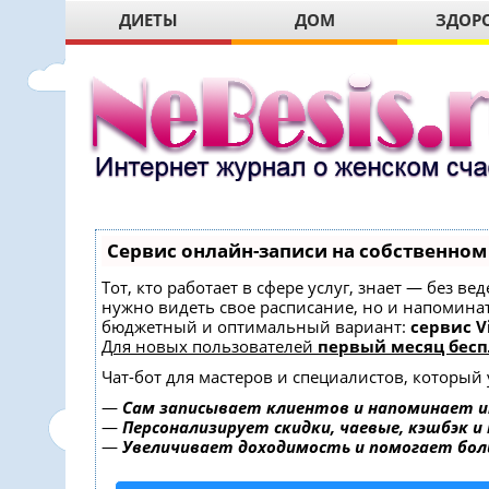
ДИЕТЫ
ДОМ
ЗДОР
Сервис онлайн-записи на собственном
Тот, кто работает в сфере услуг, знает — без в
нужно видеть свое расписание, но и напомина
бюджетный и оптимальный вариант:
сервис Vi
Для новых пользователей
первый месяц бесп
Чат-бот для мастеров и специалистов, который
—
Сам записывает клиентов и напоминает и
—
Персонализирует скидки, чаевые, кэшбэк и
—
Увеличивает доходимость и помогает бо