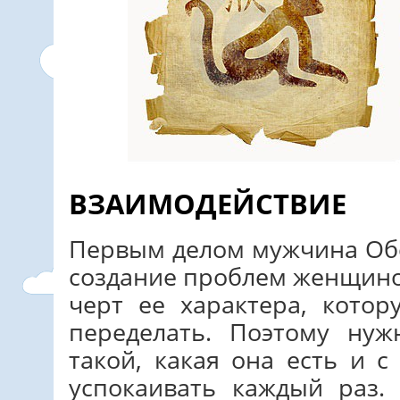
ВЗАИМОДЕЙСТВИЕ
Первым делом мужчина Обе
создание проблем женщино
черт ее характера, кото
переделать. Поэтому ну
такой, какая она есть и 
успокаивать каждый раз.