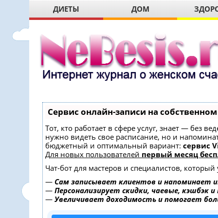
ДИЕТЫ
ДОМ
ЗДОР
Сервис онлайн-записи на собственном
Тот, кто работает в сфере услуг, знает — без в
нужно видеть свое расписание, но и напомина
бюджетный и оптимальный вариант:
сервис Vi
Для новых пользователей
первый месяц бесп
Чат-бот для мастеров и специалистов, который
—
Сам записывает клиентов и напоминает и
—
Персонализирует скидки, чаевые, кэшбэк и
—
Увеличивает доходимость и помогает бо