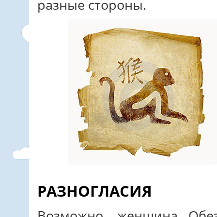
разные стороны.
РАЗНОГЛАСИЯ
Возможно, женщина Обез