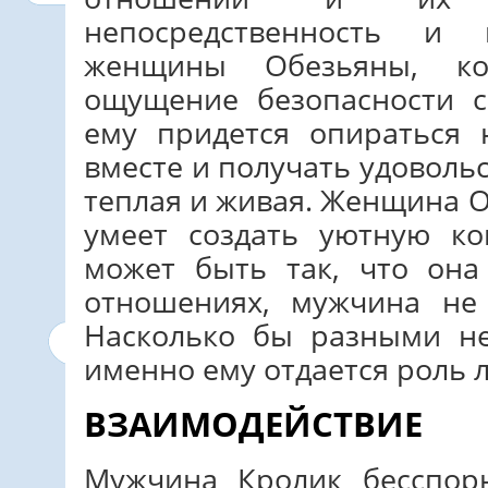
непосредственность и 
женщины Обезьяны, к
ощущение безопасности с
ему придется опираться 
вместе и получать удовольст
теплая и живая. Женщина О
умеет создать уютную к
может быть так, что она
отношениях, мужчина не 
Насколько бы разными н
именно ему отдается роль 
ВЗАИМОДЕЙСТВИЕ
Мужчина Кролик бесспор