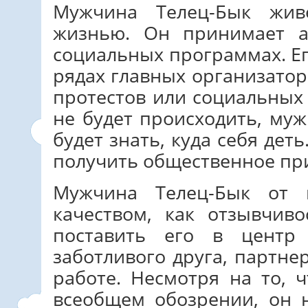
Мужчина Телец-Бык жив
жизнью. Он принимает а
социальных программах. Ег
рядах главных организато
протестов или социальных 
не будет происходить, му
будет знать, куда себя деть
получить общественное пр
Мужчина Телец-Бык от 
качеством, как отзывчиво
поставить его в центр
заботливого друга, партне
работе. Несмотря на то, 
всеобщем обозрении, он н