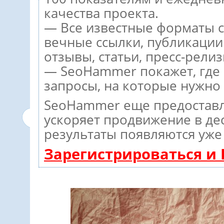
качества проекта.
— Все известные форматы с
вечные ссылки, публикации
отзывы, статьи, пресс-релиз
— SeoHammer покажет, где р
запросы, на которые нужно
SeoHammer еще предостав
ускоряет продвижение в дес
результаты появляются уже 
Зарегистрироваться и