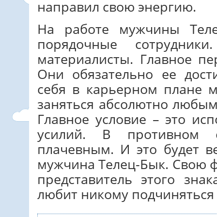
направил свою энергию.
На работе мужчины Теле
порядочные сотрудник
материалисты. Главное пе
Они обязательно ее дост
себя в карьерном плане 
заняться абсолютно любым 
Главное условие – это ис
усилий. В противном с
плачевным. И это будет в
мужчина Телец-Бык. Свою 
представитель этого зна
любит никому подчиняться 