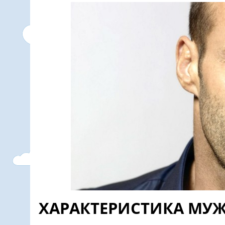
ХАРАКТЕРИСТИКА МУ