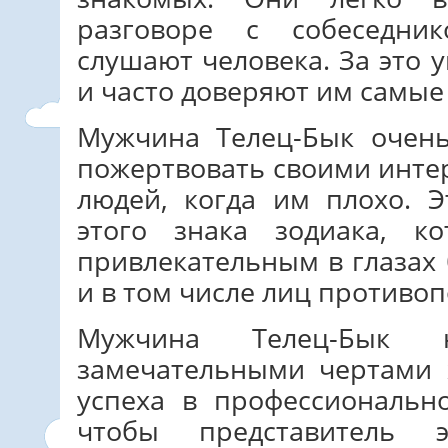
разговоре с собеседни
слушают человека. За это
и часто доверяют им самые
Мужчина Телец-Бык очен
пожертвовать своими инте
людей, когда им плохо. 
этого знака зодиака, к
привлекательным в глазах 
и в том числе лиц противо
Мужчина Телец-Бык 
замечательными чертами 
успеха в профессионально
чтобы представитель 