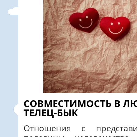
СОВМЕСТИМОСТЬ В 
ТЕЛЕЦ-БЫК
Отношения с представи