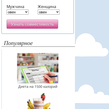
Мужчина
Женщина
Узнать совместимость
Популярное
Диета на 1500 калорий