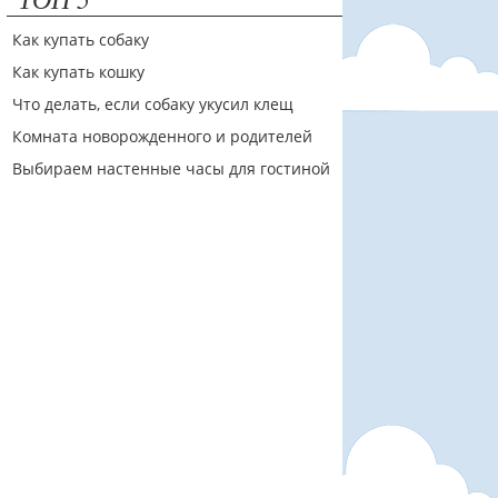
Как купать собаку
Как купать кошку
Что делать, если собаку укусил клещ
Комната новорожденного и родителей
Выбираем настенные часы для гостиной