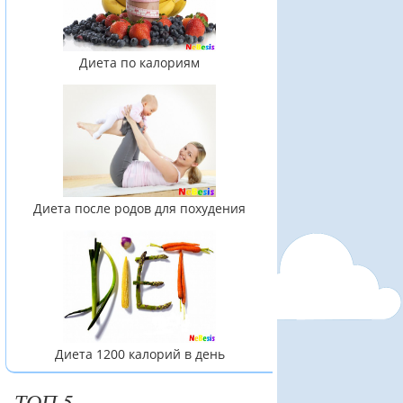
Диета по калориям
Диета после родов для похудения
Диета 1200 калорий в день
ТОП 5