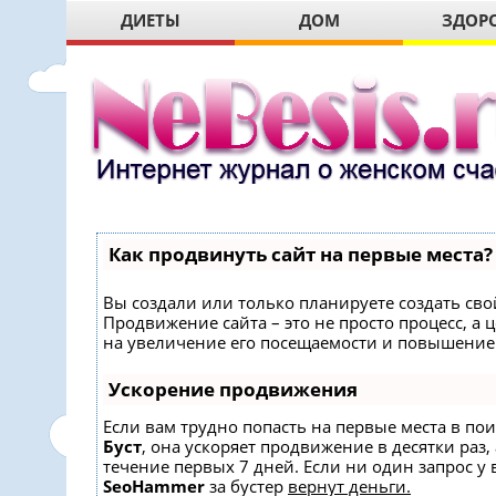
ДИЕТЫ
ДОМ
ЗДОР
Как продвинуть сайт на первые места?
Вы создали или только планируете создать свой
Продвижение сайта – это не просто процесс, 
на увеличение его посещаемости и повышение 
Ускорение продвижения
Если вам трудно попасть на первые места в по
Буст
, она ускоряет продвижение в десятки раз,
течение первых 7 дней. Если ни один запрос у в
SeoHammer
за бустер
вернут деньги.