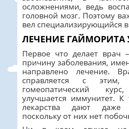
осложнениями, ведь восп
головной мозг. Поэтому в
вел специализирующийся в
ЛЕЧЕНИЕ ГАЙМОРИТА 
Первое что делает врач 
причину заболевания, имен
направлено лечение. В
справляется с этим, 
гомеопатический курс
улучшается иммунитет. К
лекарства дают даже 
поскольку от них нет побоч