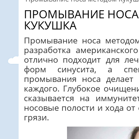
ПРОМЫВАНИЕ НОСА
КУКУШКА
Промывание носа методо
разработка американског
отлично подходит для ле
форм синусита, а спе
промывания носа делает 
каждого. Глубокое очищен
сказывается на иммуните
носовые полости и хода от
грязи.