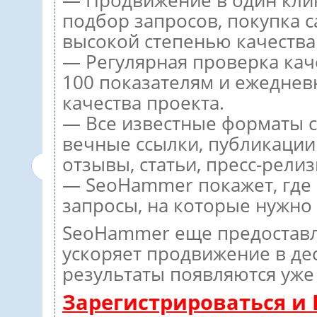
— Продвижение в один кли
подбор запросов, покупка 
высокой степенью качества
— Регулярная проверка кач
100 показателям и ежеднев
качества проекта.
— Все известные форматы с
вечные ссылки, публикации
отзывы, статьи, пресс-релиз
— SeoHammer покажет, где р
запросы, на которые нужно
SeoHammer еще предостав
ускоряет продвижение в дес
результаты появляются уже 
Зарегистрироваться и