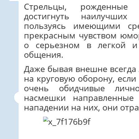
Стрельцы, рожденные
достигнуть наилучших 
пользуясь имеющими ср
прекрасным чувством юмор
о серьезном в легкой 
общения.
Даже бывая внешне всегда
на круговую оборону, если 
очень обидчивые личн
насмешки направленные
нападении на них, они отр