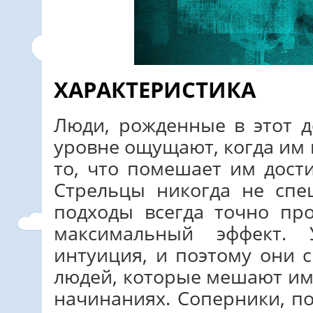
ХАРАКТЕРИСТИКА
Люди, рожденные в этот д
уровне ощущают, когда им 
то, что помешает им дост
Стрельцы никогда не спе
подходы всегда точно пр
максимальный эффект.
интуиция, и поэтому они 
людей, которые мешают им
начинаниях. Соперники, по