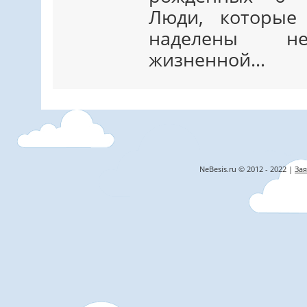
Люди, которые
наделены не
жизненной…
NeBesis.ru © 2012 - 2022 |
Зая