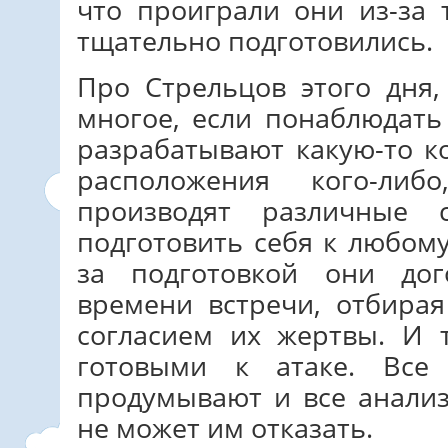
что проиграли они из-за 
тщательно подготовились.
Про Стрельцов этого дня,
многое, если понаблюдать
разрабатывают какую-то 
расположения кого-ли
производят различные 
подготовить себя к любом
за подготовкой они до
времени встречи, отбира
согласием их жертвы. И 
готовыми к атаке. Все
продумывают и все анализ
не может им отказать.