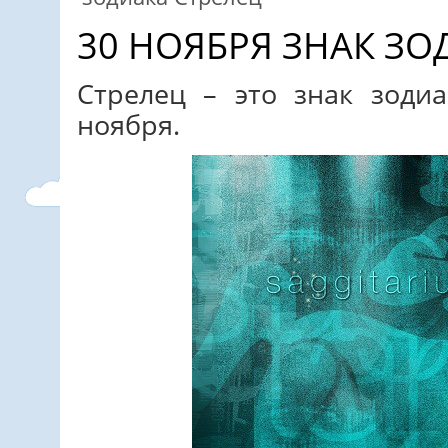
30 НОЯБРЯ ЗНАК ЗО
Стрелец – это знак зоди
ноября.