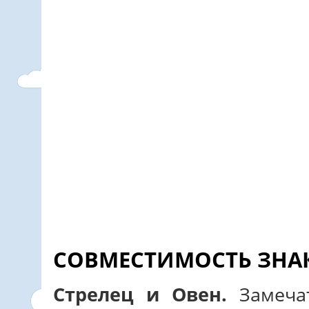
СОВМЕСТИМОСТЬ ЗНА
Стрелец и Овен.
Замечат