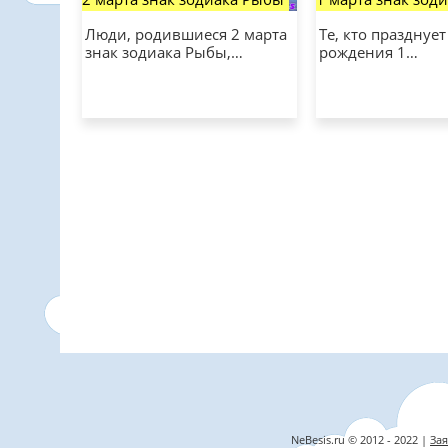
Люди, родившиеся 2 марта
Те, кто празднуе
знак зодиака Рыбы,…
рождения 1…
NeBesis.ru © 2012 - 2022 |
Зая