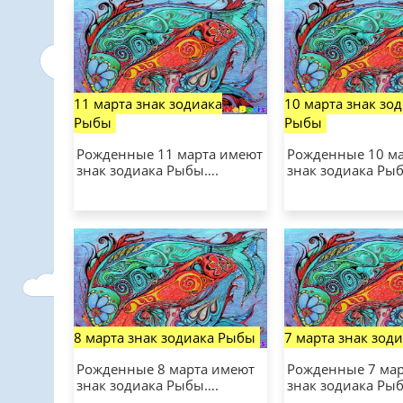
11 марта знак зодиака
10 марта знак зо
Рыбы
Рыбы
Рожденные 11 марта имеют
Рожденные 10 м
знак зодиака Рыбы….
знак зодиака Ры
8 марта знак зодиака Рыбы
7 марта знак зод
Рожденные 8 марта имеют
Рожденные 7 ма
знак зодиака Рыбы….
знак зодиака Ры