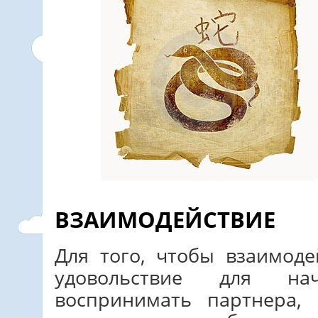
ВЗАИМОДЕЙСТВИЕ
Для того, чтобы взаимод
удовольствие для на
воспринимать партнера, 