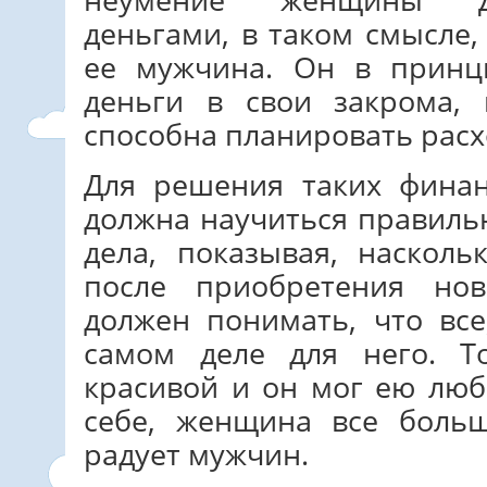
деньгами, в таком смысле,
ее мужчина. Он в принц
деньги в свои закрома,
способна планировать расх
Для решения таких фина
должна научиться правиль
дела, показывая, насколь
после приобретения но
должен понимать, что вс
самом деле для него. Т
красивой и он мог ею люб
себе, женщина все больш
радует мужчин.