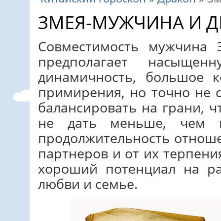
ЗМЕЯ-МУЖЧИНА И 
Совместимость мужчина
предполагает насыщен
динамичность, большое к
примирения, но точно не 
балансировать на грани, ч
не дать меньше, чем н
продолжительность отноше
партнеров и от их терпени
хороший потенциал на ра
любви и семье.