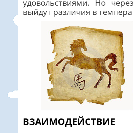
удовольствиями. Но чер
выйдут различия в темпера
ВЗАИМОДЕЙСТВИЕ