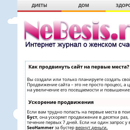
ДИЕТЫ
ДОМ
ЗДОР
Как продвинуть сайт на первые места?
Вы создали или только планируете создать свой
Продвижение сайта – это не просто процесс, 
на увеличение его посещаемости и повышение 
Ускорение продвижения
Если вам трудно попасть на первые места в по
Буст
, она ускоряет продвижение в десятки раз,
течение первых 7 дней. Если ни один запрос у в
SeoHammer
за бустер
вернут деньги.