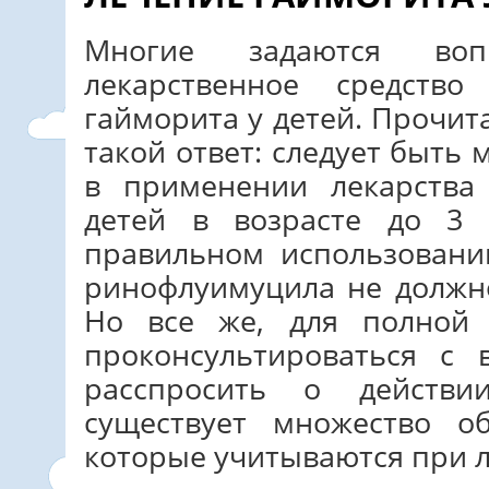
Многие задаются воп
лекарственное средств
гайморита у детей. Прочит
такой ответ: следует быт
в применении лекарства
детей в возрасте до 3 
правильном использовани
ринофлуимуцила не должн
Но все же, для полной 
проконсультироваться с
расспросить о действи
существует множество об
которые учитываются при 