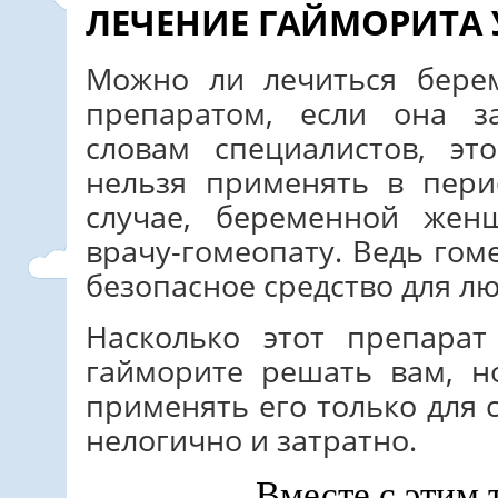
ЛЕЧЕНИЕ ГАЙМОРИТА 
Можно ли лечиться бер
препаратом, если она з
словам специалистов, эт
нельзя применять в пери
случае, беременной жен
врачу-гомеопату. Ведь гом
безопасное средство для лю
Насколько этот препарат
гайморите решать вам, н
применять его только для
нелогично и затратно.
Вместе с этим 