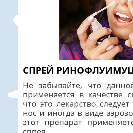
СПРЕЙ РИНОФЛУИМУ
Не забывайте, что данно
применяется в качестве с
что это лекарство следует
нос и иногда в виде аэроз
этот препарат применяет
спрея.