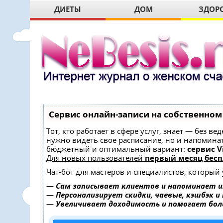
ДИЕТЫ
ДОМ
ЗДОР
Сервис онлайн-записи на собственном
Тот, кто работает в сфере услуг, знает — без в
нужно видеть свое расписание, но и напомина
бюджетный и оптимальный вариант:
сервис Vi
Для новых пользователей
первый месяц бесп
Чат-бот для мастеров и специалистов, который
—
Сам записывает клиентов и напоминает и
—
Персонализирует скидки, чаевые, кэшбэк и
—
Увеличивает доходимость и помогает бо