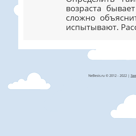
возраста бывает
сложно объясни
испытывают. Рас
NeBesis.ru © 2012 - 2022 |
Зая