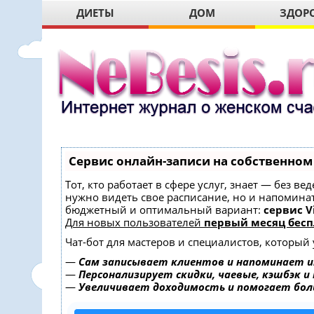
ДИЕТЫ
ДОМ
ЗДОР
Сервис онлайн-записи на собственном
Тот, кто работает в сфере услуг, знает — без в
нужно видеть свое расписание, но и напомина
бюджетный и оптимальный вариант:
сервис Vi
Для новых пользователей
первый месяц бесп
Чат-бот для мастеров и специалистов, который
—
Сам записывает клиентов и напоминает и
—
Персонализирует скидки, чаевые, кэшбэк и
—
Увеличивает доходимость и помогает бо