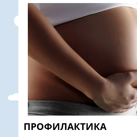
ПРОФИЛАКТИКА