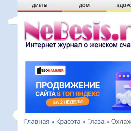
ДИЕТЫ
ДОМ
ЗДОР
Главная
»
Красота
»
Глаза
»
Охлаж