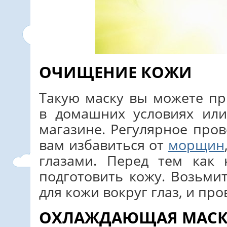
ОЧИЩЕНИЕ КОЖИ
Такую маску вы можете пр
в домашних условиях или
магазине. Регулярное про
вам избавиться от
морщин
глазами. Перед тем как 
подготовить кожу. Возьми
для кожи вокруг глаз, и пр
ОХЛАЖДАЮЩАЯ МАСКА