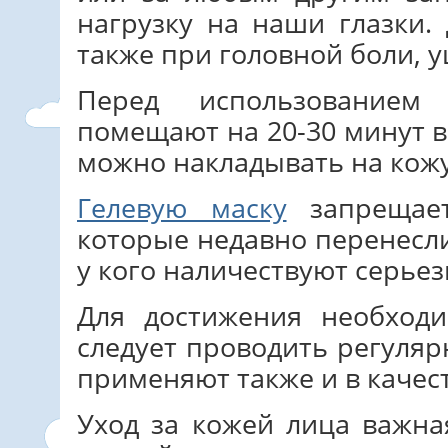
нагрузку на наши глазки
также при головной боли, у
Перед использованием
помещают на 20-30 минут в
можно накладывать на кожу
Гелевую маску
запрещает
которые недавно перенесли
у кого наличествуют серьез
Для достижения необход
следует проводить регуля
применяют также и в качес
Уход за кожей лица важна