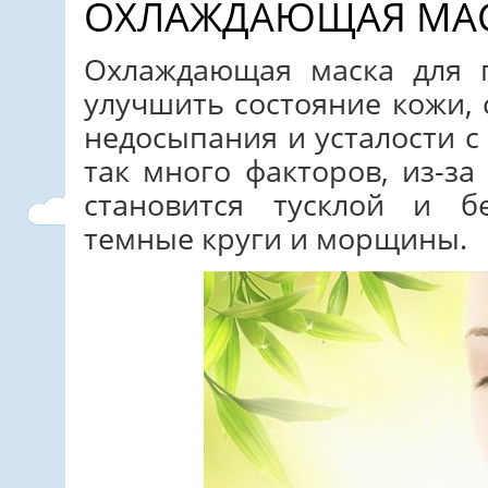
ОХЛАЖДАЮЩАЯ МАС
Охлаждающая маска для г
улучшить состояние кожи, 
недосыпания и усталости с
так много факторов, из-за
становится тусклой и б
темные круги и морщины.