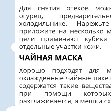
Для снятия отеков мож
огурец, предварите
холодильнике. Нарежь
приложите на несколько м
цели применяют кубики
отдельные участки кожи.
ЧАЙНАЯ МАСКА
Хорошо подходят для 
охлажденные чайные пакети
содержатся такие веществ
при помощи которы
разглаживается, а мешки сх