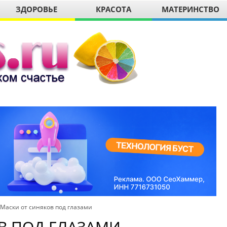
ЗДОРОВЬЕ
КРАСОТА
МАТЕРИНСТВО
Маски от синяков под глазами
В ПОД ГЛАЗАМИ