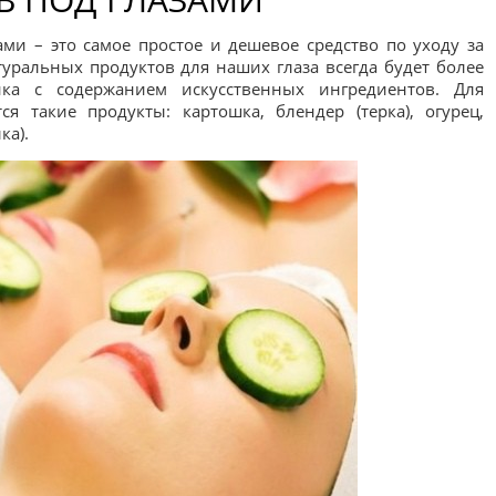
ми – это самое простое и дешевое средство по уходу за
туральных продуктов для наших глаза всегда будет более
ика с содержанием искусственных ингредиентов. Для
я такие продукты: картошка, блендер (терка), огурец,
ка).