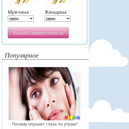
Мужчина
Женщина
Узнать совместимость
Популярное
Почему опухают глаза по утрам?