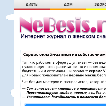
ДИЕТЫ
ДОМ
ЗДОР
Сервис онлайн-записи на собственном
Тот, кто работает в сфере услуг, знает — без в
нужно видеть свое расписание, но и напомина
бюджетный и оптимальный вариант:
сервис Vi
Для новых пользователей
первый месяц бесп
Чат-бот для мастеров и специалистов, который
—
Сам записывает клиентов и напоминает и
—
Персонализирует скидки, чаевые, кэшбэк и
—
Увеличивает доходимость и помогает бо