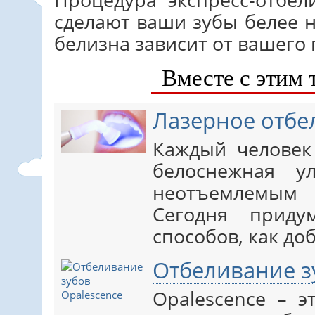
сделают ваши зубы белее н
белизна зависит от вашего 
Вместе с этим 
Лазерное отбе
Каждый человек
белоснежная у
неотъемлемым
Сегодня приду
способов, как доб
Отбеливание з
Opalescence – 