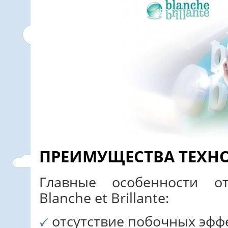
ПРЕИМУЩЕСТВА ТЕХН
Главные особенности о
Blanche et Brillante:
отсутствие побочных эфф