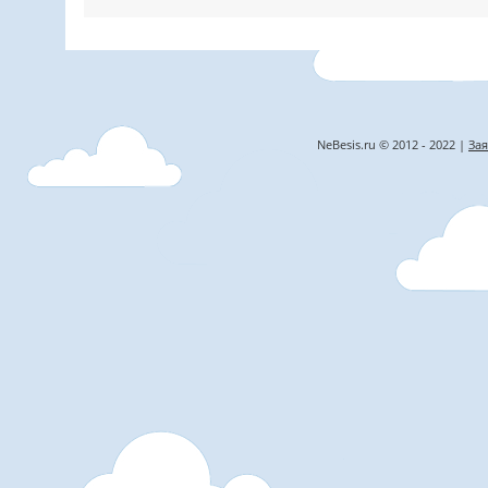
NeBesis.ru © 2012 - 2022 |
Зая