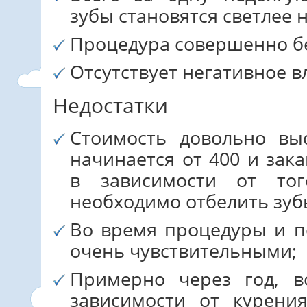
зубы становятся светлее н
Процедура совершенно б
Отсутствует негативное в
Недостатки
Стоимость довольно вы
начинается от 400 и зак
в зависимости от тог
необходимо отбелить зуб
Во время процедуры и по
очень чувствительными;
Примерно через год, 
зависимости от курени