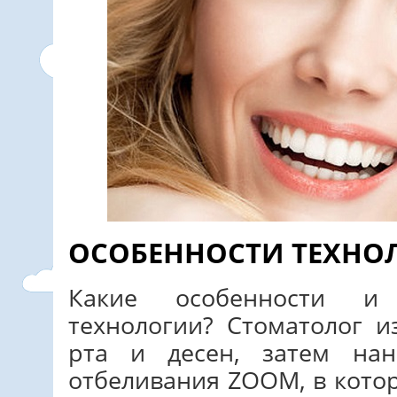
ОСОБЕННОСТИ ТЕХНО
Какие особенности и
технологии? Стоматолог и
рта и десен, затем на
отбеливания ZOOM, в котор