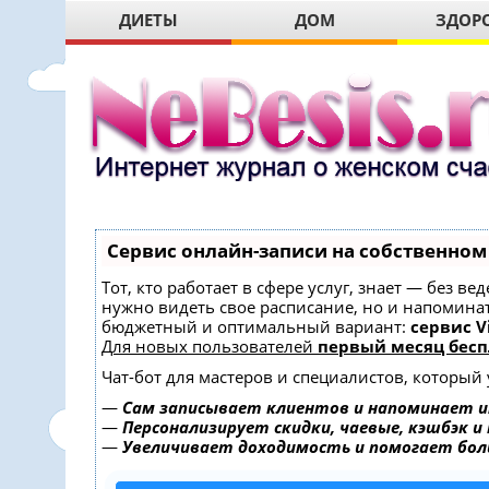
ДИЕТЫ
ДОМ
ЗДОР
Сервис онлайн-записи на собственном
Тот, кто работает в сфере услуг, знает — без в
нужно видеть свое расписание, но и напомина
бюджетный и оптимальный вариант:
сервис Vi
Для новых пользователей
первый месяц бесп
Чат-бот для мастеров и специалистов, который
—
Сам записывает клиентов и напоминает и
—
Персонализирует скидки, чаевые, кэшбэк и
—
Увеличивает доходимость и помогает бо