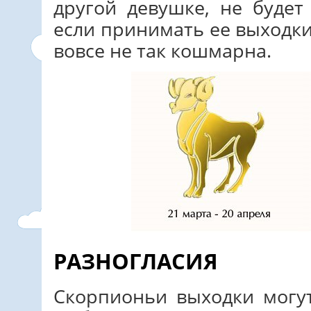
другой девушке, не будет
если принимать ее выходки
вовсе не так кошмарна.
РАЗНОГЛАСИЯ
Скорпионьи выходки могу