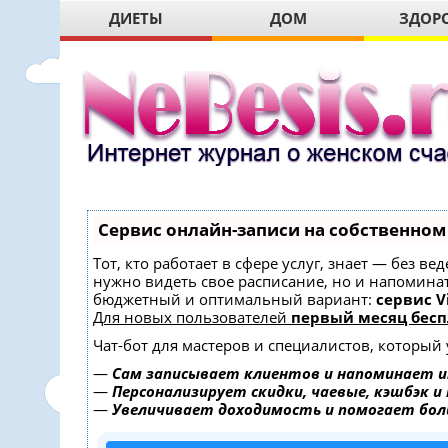
ДИЕТЫ
ДОМ
ЗДОР
Сервис онлайн-записи на собственном
Тот, кто работает в сфере услуг, знает — без в
нужно видеть свое расписание, но и напомина
бюджетный и оптимальный вариант:
сервис Vi
Для новых пользователей
первый месяц бесп
Чат-бот для мастеров и специалистов, который
—
Сам записывает клиентов и напоминает и
—
Персонализирует скидки, чаевые, кэшбэк и
—
Увеличивает доходимость и помогает бо