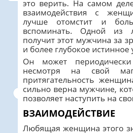
это верить. На самом дел
взаимодействия с женщ
лучше отомстит и бол
вспоминать. Одной из 
получит этот мужчина за з
и более глубокое истинное 
Он может периодически
несмотря на свой маг
притягательность женщин
сильно верна мужчине, кот
позволяет наступить на сво
ВЗАИМОДЕЙСТВИЕ
Любящая женщина этого зн