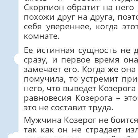
Скорпион обратит на него
похожи друг на друга, поэ
себя увереннее, когда эт
комнате.
Ее истинная сущность не д
сразу, и первое время она
замечает его. Когда же она 
помучила, то устремит пр
него, что выведет Козерога
равновесия Козерога – это
это не составит труда.
Мужчина Козерог не боится
так как он не страдает и