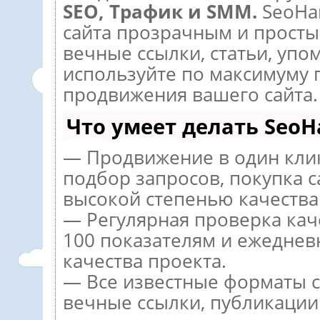
SEO, Трафик и SMM.
SeoHa
сайта прозрачным и просты
вечные ссылки, статьи, упо
используйте по максимуму
продвижения вашего сайта.
Что умеет делать Seo
— Продвижение в один кли
подбор запросов, покупка 
высокой степенью качества
— Регулярная проверка кач
100 показателям и ежеднев
качества проекта.
— Все известные форматы с
вечные ссылки, публикации