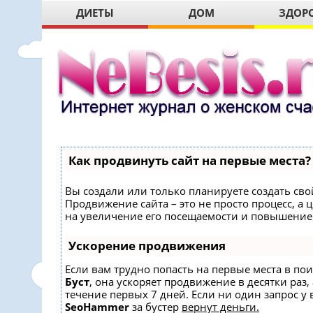
ДИЕТЫ
ДОМ
ЗДОР
Как продвинуть сайт на первые места?
Вы создали или только планируете создать свой
Продвижение сайта – это не просто процесс, 
на увеличение его посещаемости и повышение 
Ускорение продвижения
Если вам трудно попасть на первые места в по
Буст
, она ускоряет продвижение в десятки раз,
течение первых 7 дней. Если ни один запрос у в
SeoHammer
за бустер
вернут деньги.