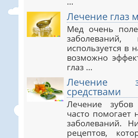
...
Лечение глаз 
Мед очень поле
заболеваний,
используется в 
возможно эффек
глаз ...
Лечение з
средствами
Лечение зубов
часто помогает 
заболеваний. Н
рецептов, кот