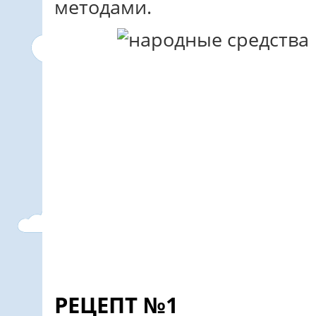
методами.
РЕЦЕПТ №1