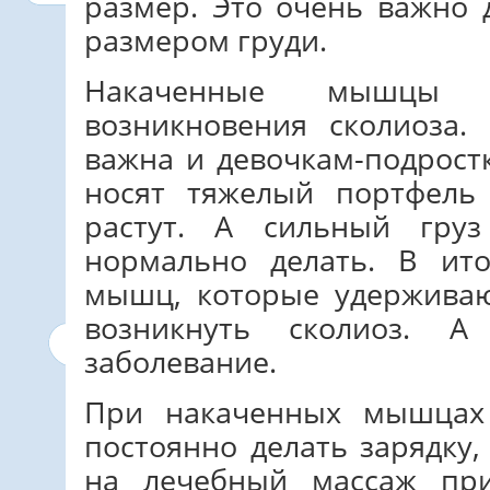
размер. Это очень важно
размером груди.
Накаченные мышцы 
возникновения сколиоза.
важна и девочкам-подрост
носят тяжелый портфель
растут. А сильный гру
нормально делать. В ит
мышц, которые удерживаю
возникнуть сколиоз. 
заболевание.
При накаченных мышцах
постоянно делать зарядку
на лечебный массаж пр