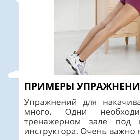
ПРИМЕРЫ УПРАЖНЕН
Упражнений для накачи
много. Одни необход
тренажерном зале под 
инструктора. Очень важно 