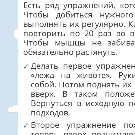
Есть ряд упражнений, ко
Чтобы добиться нужного
выполнять их регулярно. 
повторить по 20 раз во 
Чтобы мышцы не забива
обязательно растянуть.
Делать первое упражнен
«лежа на животе». Рук
собой. Потом поднять их
вверх. В таком положе
Вернуться в исходную п
подходов.
Второе упражнение по
теперь вверх поднимают