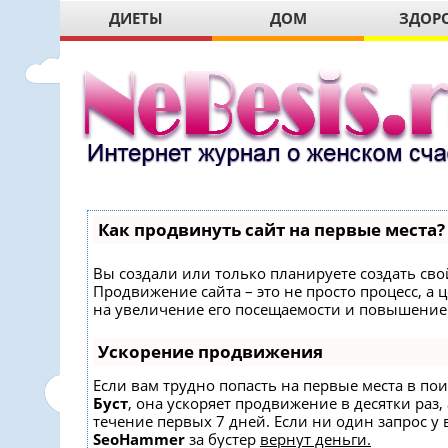
ДИЕТЫ
ДОМ
ЗДОР
Как продвинуть сайт на первые места?
Вы создали или только планируете создать свой
Продвижение сайта – это не просто процесс, 
на увеличение его посещаемости и повышение 
Ускорение продвижения
Если вам трудно попасть на первые места в по
Буст
, она ускоряет продвижение в десятки раз,
течение первых 7 дней. Если ни один запрос у в
SeoHammer
за бустер
вернут деньги.