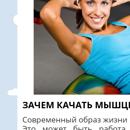
ЗАЧЕМ КАЧАТЬ МЫШЦ
Современный образ жизни 
Это может быть работа 