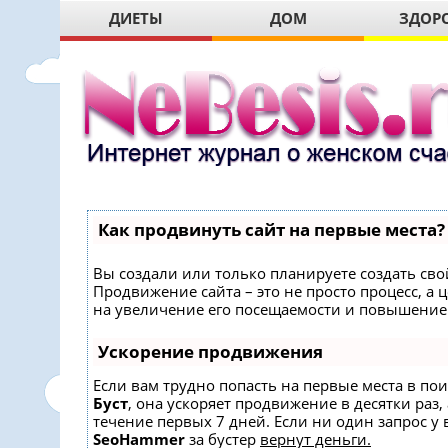
ДИЕТЫ
ДОМ
ЗДОР
Как продвинуть сайт на первые места?
Вы создали или только планируете создать свой
Продвижение сайта – это не просто процесс, 
на увеличение его посещаемости и повышение 
Ускорение продвижения
Если вам трудно попасть на первые места в по
Буст
, она ускоряет продвижение в десятки раз,
течение первых 7 дней. Если ни один запрос у в
SeoHammer
за бустер
вернут деньги.