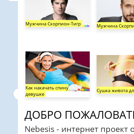
Мужчина Скорпион-Тигр
Мужчина Скорпи
Как накачать спину
Сушка живота д
девушке
ДОБРО ПОЖАЛОВАТЬ 
Nebesis - интернет проект 