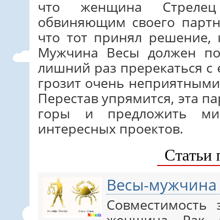
что женщина Стрелец
обвиняющим своего партн
что тот принял решение, 
Мужчина Весы должен по
лишний раз пререкаться с 
грозит очень неприятными
Перестав упрямится, эта п
горы и предложить ми
интересных проектов.
Статьи 
Весы-мужчина
Совместимость
женщина Рак б