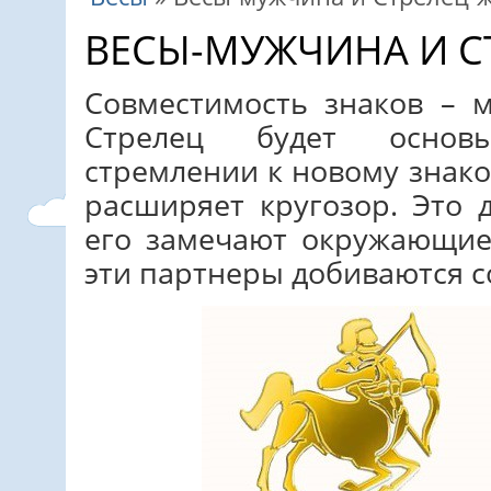
ВЕСЫ-МУЖЧИНА И 
Совместимость знаков –
Стрелец будет основ
стремлении к новому знак
расширяет кругозор. Это 
его замечают окружающие,
эти партнеры добиваются с