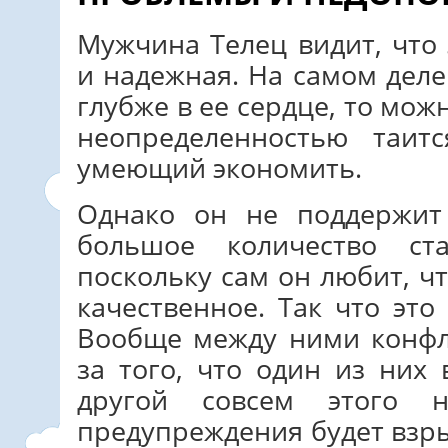
Мужчина Телец видит, что
и надежная. На самом деле 
глубже в ее сердце, то мож
неопределенностью таит
умеющий экономить.
Однако он не поддержит
большое количество ст
поскольку сам он любит, ч
качественное. Так что это
Вообще между ними конфл
за того, что один из них 
другой совсем этого
предупреждения будет взры