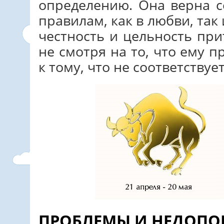
определению. Она верна с
правилам, как в любви, так 
честность и цельность пр
не смотря на то, что ему
к тому, что не соответствуе
ПРОБЛЕМЫ И НЕДОП