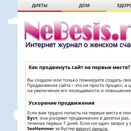
ДИЕТЫ
ДОМ
ЗДОР
Как продвинуть сайт на первые места?
Вы создали или только планируете создать свой
Продвижение сайта – это не просто процесс, 
на увеличение его посещаемости и повышение 
Ускорение продвижения
Если вам трудно попасть на первые места в по
Буст
, она ускоряет продвижение в десятки раз,
течение первых 7 дней. Если ни один запрос у в
SeoHammer
за бустер
вернут деньги.