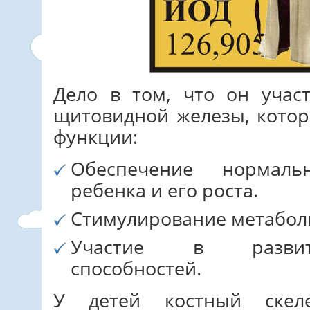
Дело в том, что он учас
щитовидной железы, кото
функции:
Обеспечение нормаль
ребенка и его роста.
Стимулирование метабол
Участие в развити
способностей.
У детей костный скел