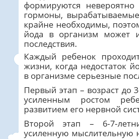
формируются невероятно 
гормоны, вырабатываемые
крайне необходимы, поэто
йода в организм может 
последствия.
Каждый ребенок проходит
жизни, когда недостаток 
в организме серьезные пос
Первый этап – возраст до 3
усиленным ростом реб
развитием его нервной сис
Второй этап – 6-7-лет
усиленную мыслительную н