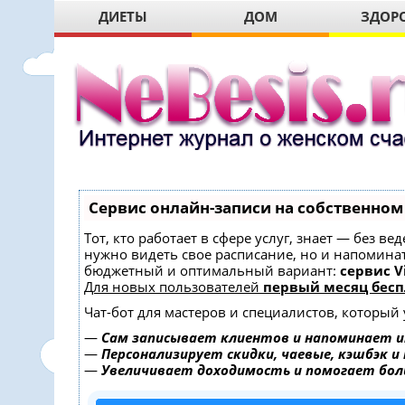
ДИЕТЫ
ДОМ
ЗДОР
Сервис онлайн-записи на собственном
Тот, кто работает в сфере услуг, знает — без в
нужно видеть свое расписание, но и напомина
бюджетный и оптимальный вариант:
сервис Vi
Для новых пользователей
первый месяц бесп
Чат-бот для мастеров и специалистов, который
—
Сам записывает клиентов и напоминает и
—
Персонализирует скидки, чаевые, кэшбэк и
—
Увеличивает доходимость и помогает бо