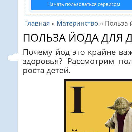
Начать пользоваться сервисом
Главная
»
Материнство
»
Польза 
ПОЛЬЗА ЙОДА ДЛЯ 
Почему йод это крайне ва
здоровья? Рассмотрим по
роста детей.