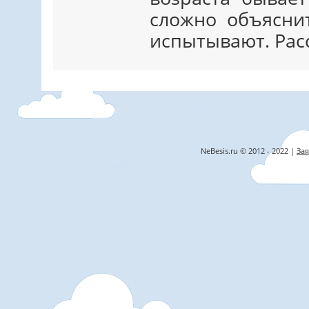
сложно объясни
испытывают. Ра
NeBesis.ru © 2012 - 2022 |
Зая