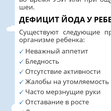
шеи.
ДЕФИЦИТ ЙОДА У РЕБ
Существуют следующие п
организме ребенка:
Неважный аппетит
Бледность
Отсутствие активности
Жалобы на утомляемость 
Часто мерзнущие руки
Отставание в росте