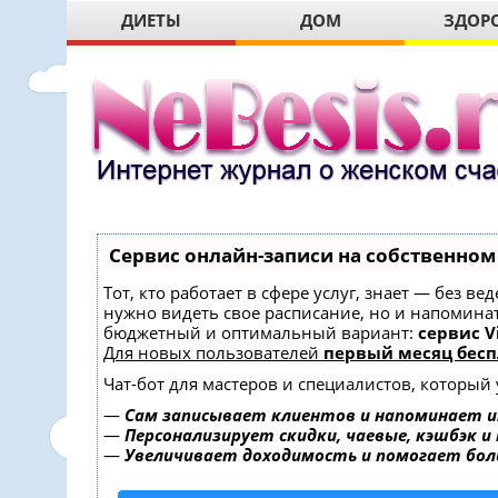
ДИЕТЫ
ДОМ
ЗДОР
Сервис онлайн-записи на собственном
Тот, кто работает в сфере услуг, знает — без в
нужно видеть свое расписание, но и напомина
бюджетный и оптимальный вариант:
сервис Vi
Для новых пользователей
первый месяц бесп
Чат-бот для мастеров и специалистов, который
—
Сам записывает клиентов и напоминает и
—
Персонализирует скидки, чаевые, кэшбэк и
—
Увеличивает доходимость и помогает бо