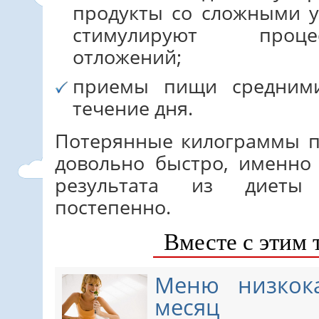
продукты со сложными у
стимулируют проце
отложений;
приемы пищи средним
течение дня.
Потерянные килограммы п
довольно быстро, именно
результата из диеты
постепенно.
Вместе с этим 
Меню низкок
месяц