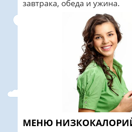
завтрака, обеда и ужина.
МЕНЮ НИЗКОКАЛОРИ