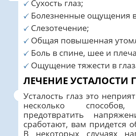
Сухость глаз;
Болезненные ощущения в 
Слезотечение;
Общая повышенная утомл
Боль в спине, шее и плеча
Ощущение тяжести в глаз
ЛЕЧЕНИЕ УСТАЛОСТИ 
Усталость глаз это неприя
несколько способов
предотвратить напряже
сработают, вам придется о
В некоторых случаях на