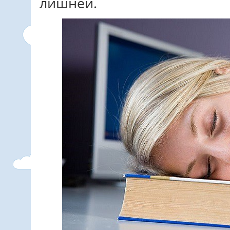
лишней.