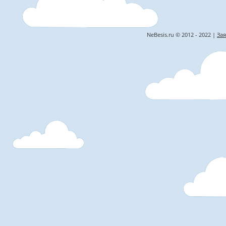
NeBesis.ru © 2012 - 2022 |
Зая