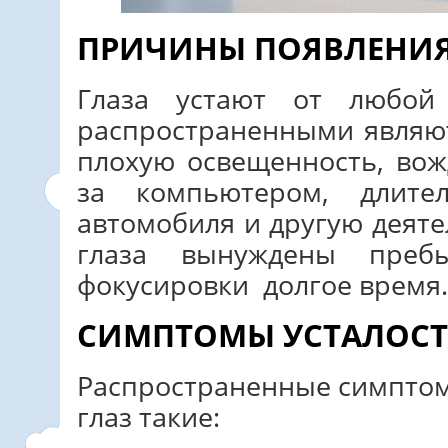
ПРИЧИНЫ ПОЯВЛЕНИЯ
Глаза устают от любой 
распространенными являю
плохую освещенность, вож
за компьютером, длите
автомобиля и другую деяте
глаза вынуждены преб
фокусировки долгое время.
СИМПТОМЫ УСТАЛОСТ
Распространенные симпто
глаз такие: