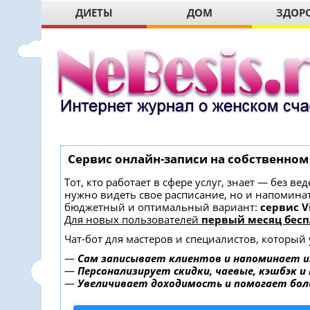
ДИЕТЫ
ДОМ
ЗДОР
Сервис онлайн-записи на собственном
Тот, кто работает в сфере услуг, знает — без в
нужно видеть свое расписание, но и напомина
бюджетный и оптимальный вариант:
сервис Vi
Для новых пользователей
первый месяц бесп
Чат-бот для мастеров и специалистов, который
—
Сам записывает клиентов и напоминает и
—
Персонализирует скидки, чаевые, кэшбэк и
—
Увеличивает доходимость и помогает бо