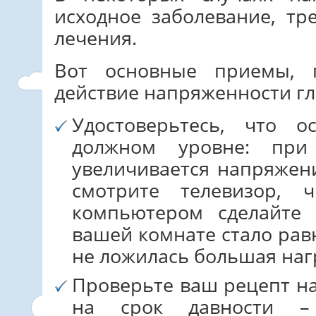
исходное заболевание, т
лечения.
Вот основные приемы, 
действие напряженности гл
Удостоверьтесь, что о
должном уровне: при 
увеличивается напряжени
смотрите телевизор, 
компьютером сделайте 
вашей комнате стало рав
не ложилась большая наг
Проверьте ваш рецепт на
на срок давности –