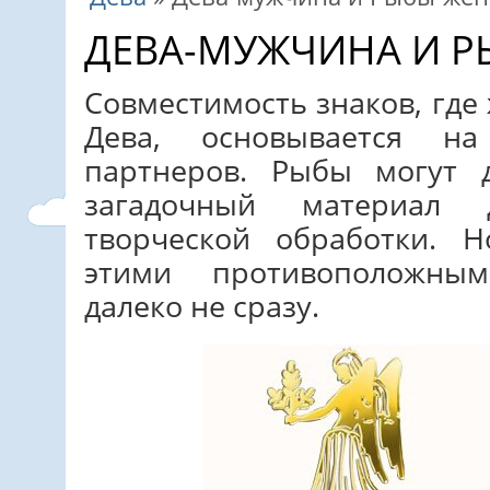
ДЕВА-МУЖЧИНА И 
Совместимость знаков, гд
Дева, основывается н
партнеров. Рыбы могут 
загадочный материал 
творческой обработки. 
этими противоположны
далеко не сразу.