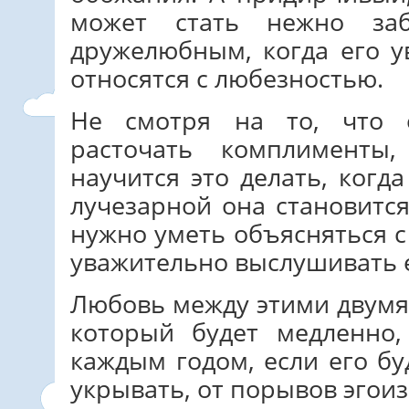
может стать нежно за
дружелюбным, когда его у
относятся с любезностью.
Не смотря на то, что 
расточать комплименты
научится это делать, когд
лучезарной она становится
нужно уметь объясняться с
уважительно выслушивать 
Любовь между этими двумя
который будет медленно,
каждым годом, если его бу
укрывать, от порывов эгоиз