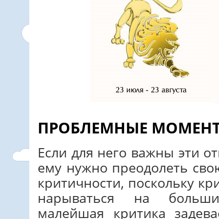
ПРОБЛЕМНЫЕ МОМЕН
Если для него важны эти о
ему нужно преодолеть сво
критичности, поскольку кр
нарываться на больши
малейшая критика задева