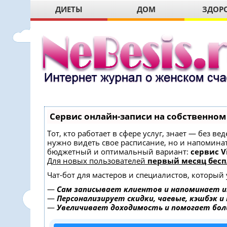
ДИЕТЫ
ДОМ
ЗДОР
Сервис онлайн-записи на собственном
Тот, кто работает в сфере услуг, знает — без в
нужно видеть свое расписание, но и напомина
бюджетный и оптимальный вариант:
сервис Vi
Для новых пользователей
первый месяц бесп
Чат-бот для мастеров и специалистов, который
—
Сам записывает клиентов и напоминает и
—
Персонализирует скидки, чаевые, кэшбэк и
—
Увеличивает доходимость и помогает бо