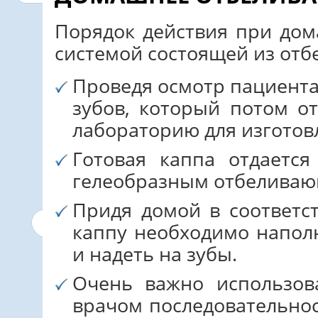
Порядок действия при до
системой состоящей из отб
Проведя осмотр пациента,
зубов, который потом от
лабораторию для изготов
Готовая каппа отдается
гелеобразным отбеливаю
Придя домой в соответс
каппу необходимо напол
и надеть на зубы.
Очень важно использов
врачом последовательнос