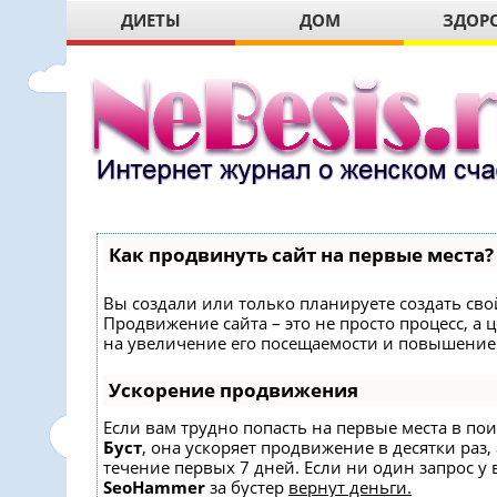
ДИЕТЫ
ДОМ
ЗДОР
Как продвинуть сайт на первые места?
Вы создали или только планируете создать свой
Продвижение сайта – это не просто процесс, 
на увеличение его посещаемости и повышение 
Ускорение продвижения
Если вам трудно попасть на первые места в по
Буст
, она ускоряет продвижение в десятки раз,
течение первых 7 дней. Если ни один запрос у в
SeoHammer
за бустер
вернут деньги.