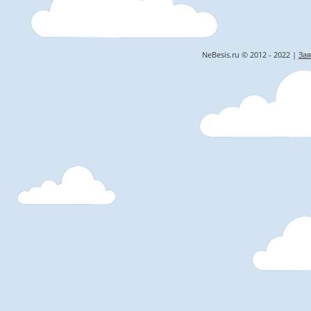
NeBesis.ru © 2012 - 2022 |
Зая