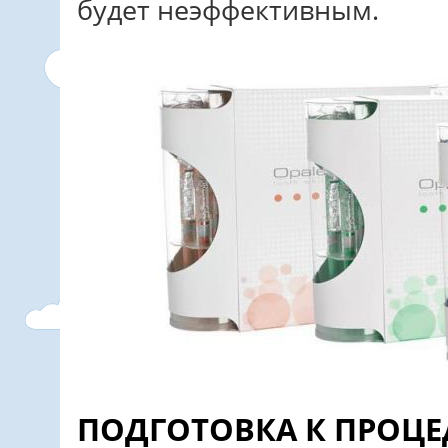
будет неэффективным.
ПОДГОТОВКА К ПРОЦЕ