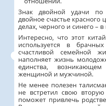
отношений.
Знак двойной удачи по
двойное счастье красного 
делах, черного и синего – в
Интересно, что этот кита
используется в брачных
счастливой семейной жи
наполняет жизнь молодож
единства, возникающе
женщиной и мужчиной.
Не менее полезен талисман
не встретил свою вторую
поможет привлечь родств