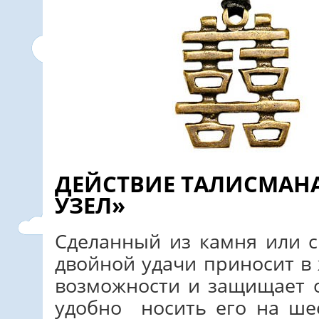
ДЕЙСТВИЕ ТАЛИСМАН
УЗЕЛ»
Сделанный из камня или 
двойной удачи приносит в
возможности и защищает о
удобно носить его на шее