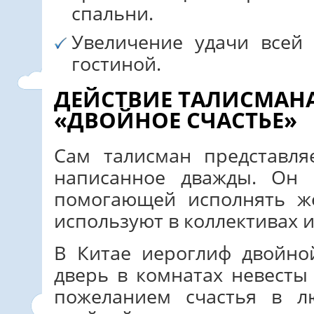
спальни.
Увеличение удачи всей 
гостиной.
ДЕЙСТВИЕ ТАЛИСМАН
«ДВОЙНОЕ СЧАСТЬЕ»
Сам талисман представля
написанное дважды. Он 
помогающей исполнять же
используют в коллективах 
В Китае иероглиф двойно
дверь в комнатах невесты
пожеланием счастья в л