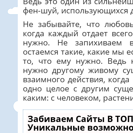
Ведь это один из сильней
фен-шуй, использующихся д
Не забывайте, что любов
когда каждый отдает всего
нужно. Не запихиваем в
остаемся такие, какие мы е
то, что ему нужно. Ведь 
нужно другому живому су
взаимного действия, когда
одно целое с другим сущ
каким: с человеком, расте
Забиваем Сайты В ТОП
Уникальные возможно