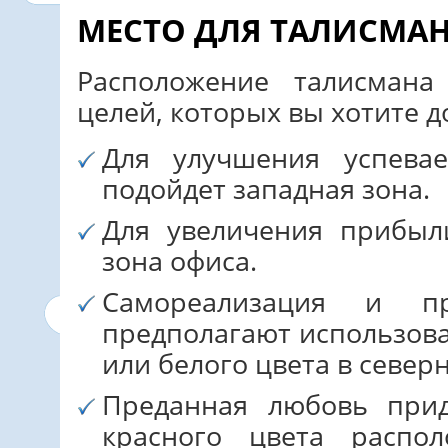
МЕСТО ДЛЯ ТАЛИСМАН
Расположение талисмана
целей, которых вы хотите д
Для улучшения успева
подойдет западная зона.
Для увеличения прибыл
зона офиса.
Самореализация и п
предполагают использова
или белого цвета в север
Преданная любовь прид
красного цвета распо