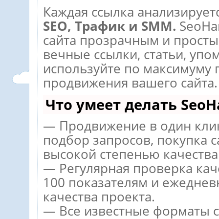
Каждая ссылка анализируетс
SEO, Трафик и SMM.
SeoHa
сайта прозрачным и просты
вечные ссылки, статьи, упо
используйте по максимуму
продвижения вашего сайта.
Что умеет делать Seo
— Продвижение в один кли
подбор запросов, покупка 
высокой степенью качества
— Регулярная проверка кач
100 показателям и ежеднев
качества проекта.
— Все известные форматы с