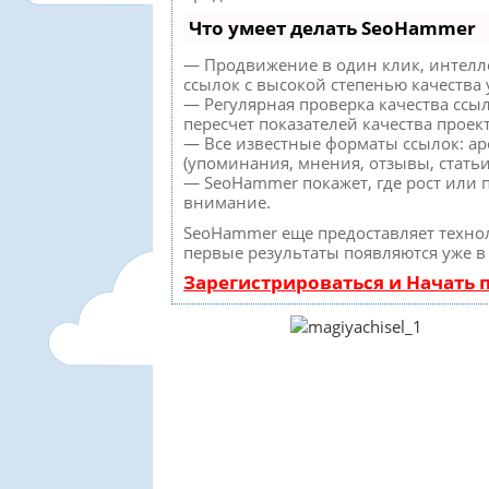
Что умеет делать SeoHammer
— Продвижение в один клик, интелл
ссылок с высокой степенью качества
— Регулярная проверка качества ссы
пересчет показателей качества проект
— Все известные форматы ссылок: а
(упоминания, мнения, отзывы, статьи
— SeoHammer покажет, где рост или п
внимание.
SeoHammer еще предоставляет техн
первые результаты появляются уже в
Зарегистрироваться и Начать