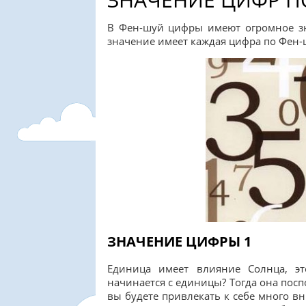
В Фен-шуй цифры имеют огромное зн
значение имеет каждая цифра по Фен-
ЗНАЧЕНИЕ ЦИФРЫ 1
Единица имеет влияние Солнца, эт
начинается с единицы? Тогда она пос
вы будете привлекать к себе много вн