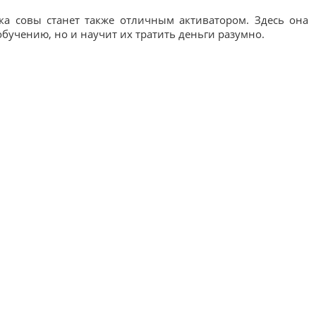
ка совы станет также отличным активатором. Здесь она
бучению, но и научит их тратить деньги разумно.