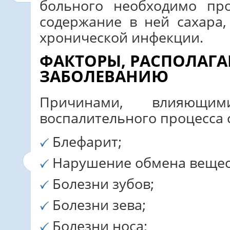
больного необходимо про
содержание в ней сахара,
хронической инфекции.
ФАКТОРЫ, РАСПОЛАГ
ЗАБОЛЕВАНИЮ
Причинами, влияющи
воспалительного процесса 
Блефарит;
Нарушение обмена вещес
Болезни зубов;
Болезни зева;
Болезни носа;