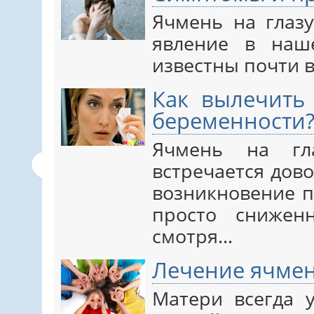
Ячмень на глазу
явление в наш
известны почти 
Как вылечить
беременности
Ячмень на гл
встречается дово
возникновение п
просто снижен
смотря…
Лечение ячмен
Матери всегда 