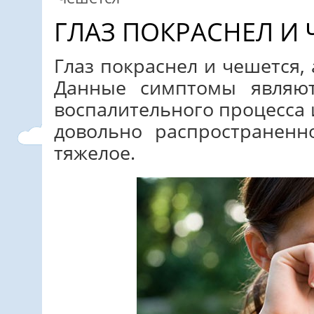
ГЛАЗ ПОКРАСНЕЛ И
Глаз покраснел и чешется, 
Данные симптомы являю
воспалительного процесса 
довольно распространенн
тяжелое.