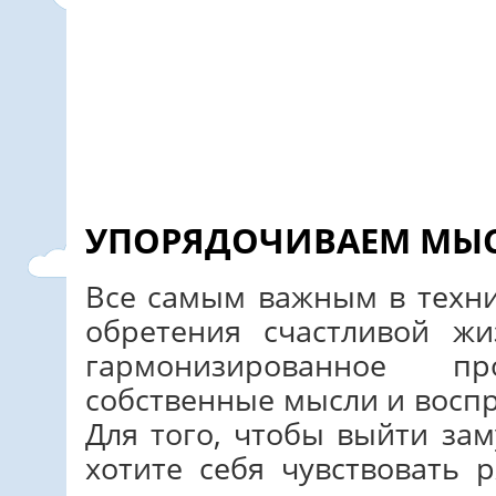
УПОРЯДОЧИВАЕМ МЫ
Все самым важным в техн
обретения счастливой ж
гармонизированное п
собственные мысли и восп
Для того, чтобы выйти зам
хотите себя чувствовать