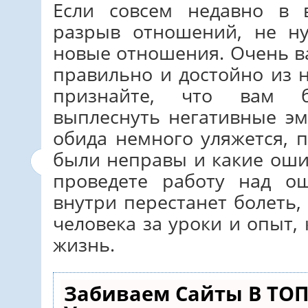
Если совсем недавно в
разрыв отношений, не н
новые отношения. Очень в
правильно и достойно из 
признайте, что вам б
выплеснуть негативные эм
обида немного уляжется, 
были неправы и какие оши
проведете работу над о
внутри перестанет болеть,
человека за уроки и опыт,
жизнь.
Забиваем Сайты В ТОП