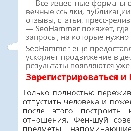
— Все известные форматы с
вечные ссылки, публикации
отзывы, статьи, пресс-релиз
— SeoHammer покажет, где р
запросы, на которые нужно
SeoHammer еще предостав
ускоряет продвижение в дес
результаты появляются уже 
Зарегистрироваться и
Только полностью пережив
отпустить человека и поже
после этого построить 
отношения. Фен-шуй сове
предметы, напоминающ