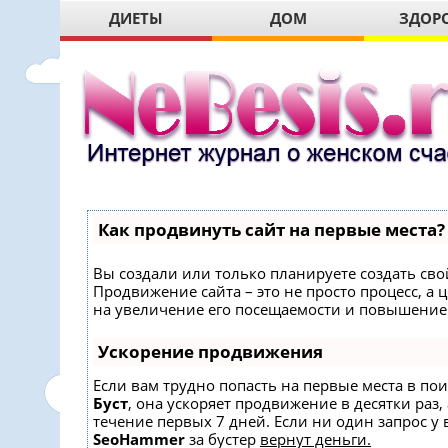
ДИЕТЫ
ДОМ
ЗДОР
Как продвинуть сайт на первые места?
Вы создали или только планируете создать свой
Продвижение сайта – это не просто процесс, 
на увеличение его посещаемости и повышение 
Ускорение продвижения
Если вам трудно попасть на первые места в по
Буст
, она ускоряет продвижение в десятки раз,
течение первых 7 дней. Если ни один запрос у в
SeoHammer
за бустер
вернут деньги.