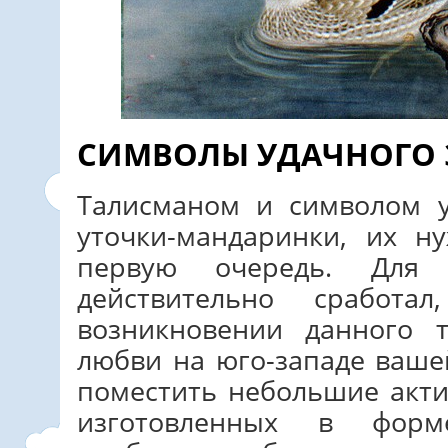
СИМВОЛЫ УДАЧНОГО 
Талисманом и символом у
уточки-мандаринки, их н
первую очередь. Для 
действительно сработа
возникновении данного 
любви на юго-западе ваше
поместить небольшие акти
изготовленных в фор