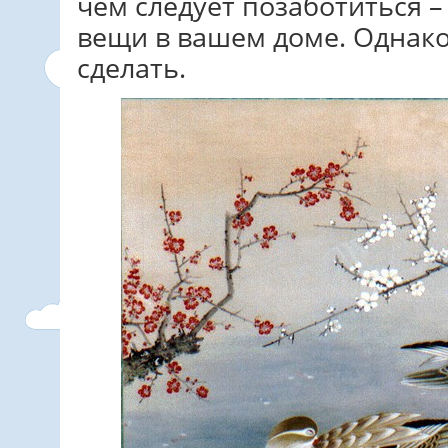
чем следует позаботиться –
вещи в вашем доме. Однако
сделать.