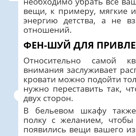
необходимо убрать все ва
вещи, к примеру, мягкие и
энергию детства, а не в
отношений.
ФЕН-ШУЙ ДЛЯ ПРИВЛ
Относительно самой кв
внимания заслуживает рас
кровати можно подойти тол
нужно переставить так, ч
двух сторон.
В бельевом шкафу также
полку с желанием, чтобы
появились вещи вашего из