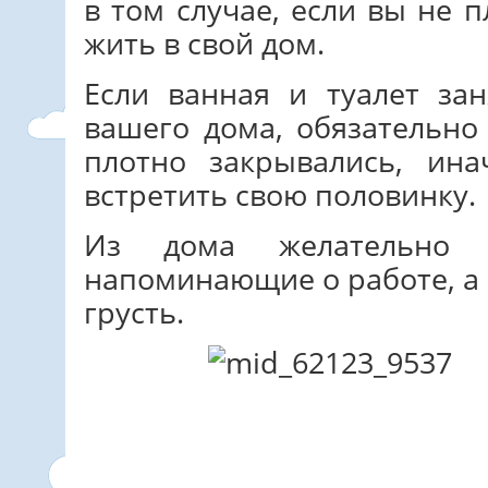
в том случае, если вы не 
жить в свой дом.
Если ванная и туалет за
вашего дома, обязательно
плотно закрывались, ин
встретить свою половинку.
Из дома желательно 
напоминающие о работе, а 
грусть.