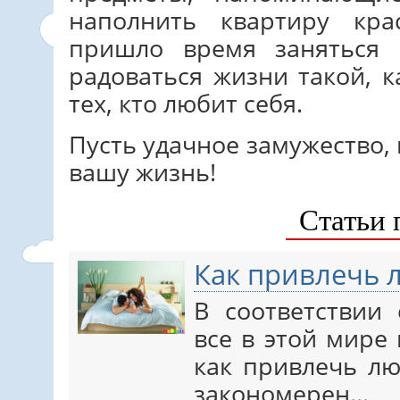
наполнить квартиру кр
пришло время заняться 
радоваться жизни такой, к
тех, кто любит себя.
Пусть удачное замужество,
вашу жизнь!
Статьи 
Как привлечь 
В соответствии
все в этой мире
как привлечь л
закономерен…