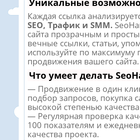
Уникальные возможно
Каждая ссылка анализируетс
SEO, Трафик и SMM.
SeoHa
сайта прозрачным и просты
вечные ссылки, статьи, упо
используйте по максимуму
продвижения вашего сайта.
Что умеет делать Seo
— Продвижение в один кли
подбор запросов, покупка 
высокой степенью качества
— Регулярная проверка кач
100 показателям и ежеднев
качества проекта.