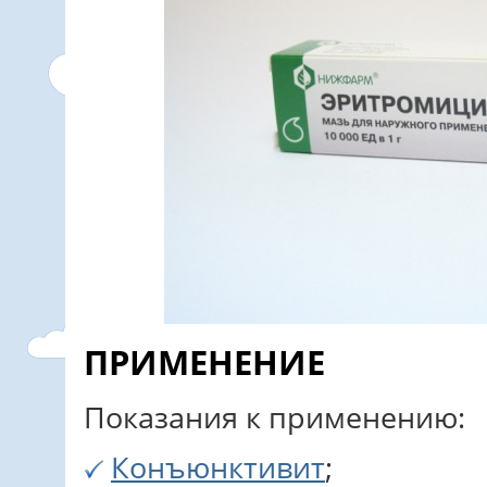
ПРИМЕНЕНИЕ
Показания к применению:
Конъюнктивит
;