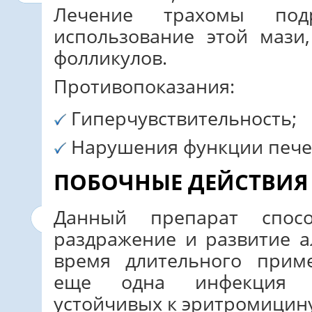
Лечение трахомы под
использование этой мази
фолликулов.
Противопоказания:
Гиперчувствительность;
Нарушения функции пече
ПОБОЧНЫЕ ДЕЙСТВИЯ
Данный препарат спос
раздражение и развитие а
время длительного прим
еще одна инфекция и
устойчивых к эритромицин