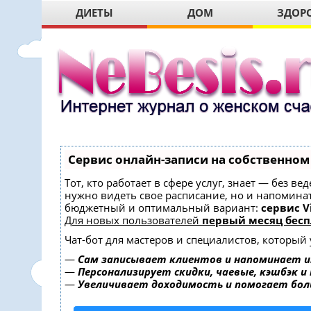
ДИЕТЫ
ДОМ
ЗДОР
Сервис онлайн-записи на собственном
Тот, кто работает в сфере услуг, знает — без в
нужно видеть свое расписание, но и напомина
бюджетный и оптимальный вариант:
сервис Vi
Для новых пользователей
первый месяц бесп
Чат-бот для мастеров и специалистов, который
—
Сам записывает клиентов и напоминает и
—
Персонализирует скидки, чаевые, кэшбэк и
—
Увеличивает доходимость и помогает бо