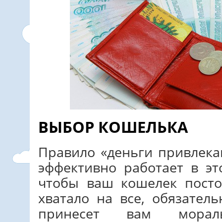
ВЫБОР КОШЕЛЬКА
Правило «деньги привлека
эффективно работает в эт
чтобы ваш кошелек посто
хватало на все, обязател
принесет вам морал