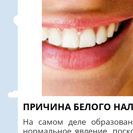
ПРИЧИНА БЕЛОГО НАЛ
На самом деле образован
нормальное явление, поск