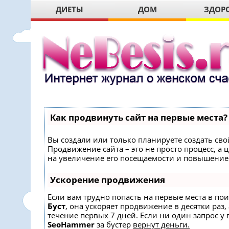
ДИЕТЫ
ДОМ
ЗДОР
Как продвинуть сайт на первые места?
Вы создали или только планируете создать свой
Продвижение сайта – это не просто процесс, 
на увеличение его посещаемости и повышение 
Ускорение продвижения
Если вам трудно попасть на первые места в по
Буст
, она ускоряет продвижение в десятки раз,
течение первых 7 дней. Если ни один запрос у в
SeoHammer
за бустер
вернут деньги.