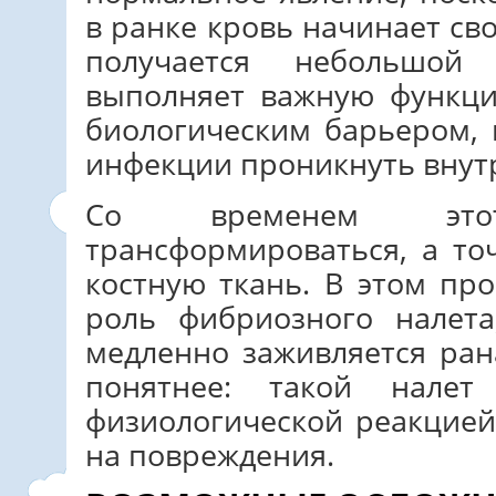
в ранке кровь начинает св
получается небольшой
выполняет важную функци
биологическим барьером,
инфекции проникнуть внут
Со временем это
трансформироваться, а то
костную ткань. В этом пр
роль фибриозного налет
медленно заживляется ран
понятнее: такой налет 
физиологической реакцией
на повреждения.